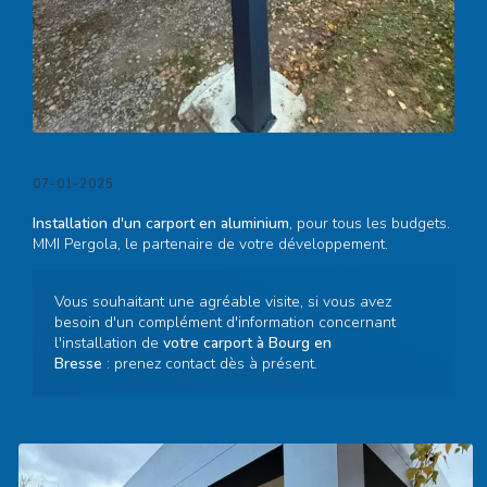
07-01-2025
Installation d'un carport en aluminium
, pour tous les budgets.
MMI Pergola, le partenaire de votre développement.
Vous souhaitant une agréable visite, si vous avez
besoin d'un complément d'information concernant
l'installation de
votre carport à Bourg en
Bresse
:
prenez contact dès à présent
.