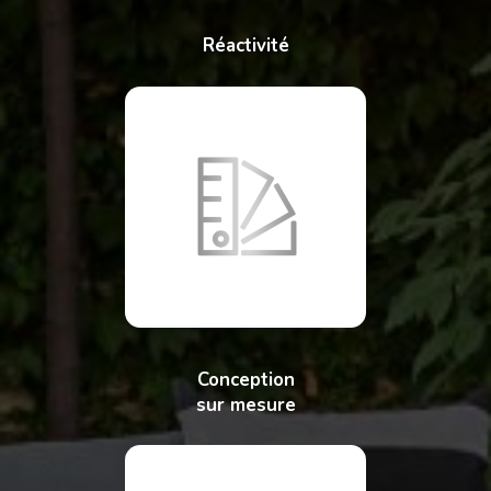
Réactivité
Conception
sur mesure