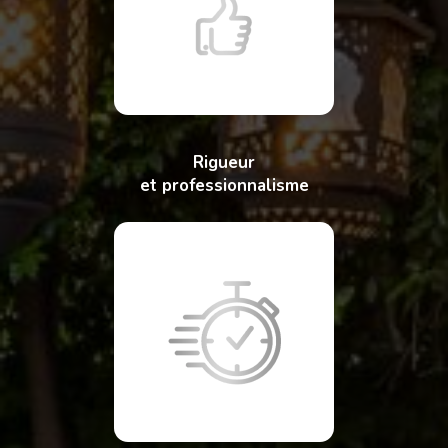
Rigueur
et professionnalisme