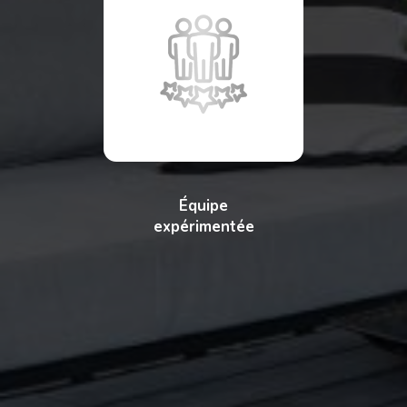
Équipe
expérimentée