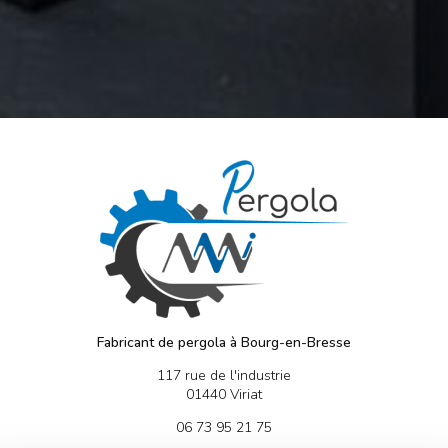
Fabricant de pergola à Bourg-en-Bresse
117 rue de l'industrie
01440 Viriat
06 73 95 21 75