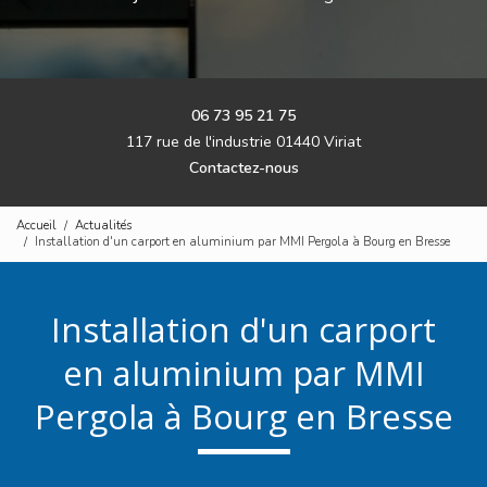
06 73 95 21 75
117 rue de l'industrie 01440 Viriat
Contactez-nous
Accueil
Actualités
Installation d'un carport en aluminium par MMI Pergola à Bourg en Bresse
Installation d'un carport
en aluminium par MMI
Pergola à Bourg en Bresse