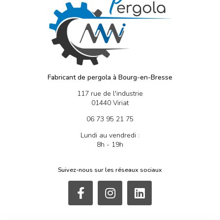
Fabricant de pergola à Bourg-en-Bresse
117 rue de l'industrie
01440 Viriat
06 73 95 21 75
Lundi au vendredi :
8h - 19h
Suivez-nous sur les réseaux sociaux