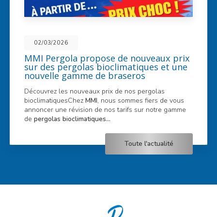
02/03/2026
MMI Pergola propose de nouveaux prix
sur des pergolas bioclimatiques et une
nouvelle gamme de braseros
Découvrez les nouveaux prix de nos pergolas
bioclimatiquesChez
MMI
, nous sommes fiers de vous
annoncer une révision de nos tarifs sur notre gamme
de
pergolas bioclimatiques…
Toute l'actualité