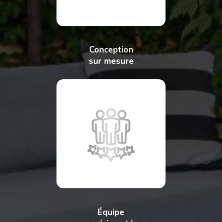
Conception
sur mesure
Équipe