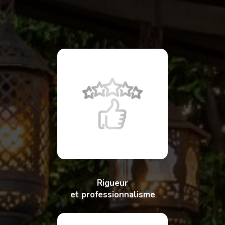
Rigueur
et professionnalisme