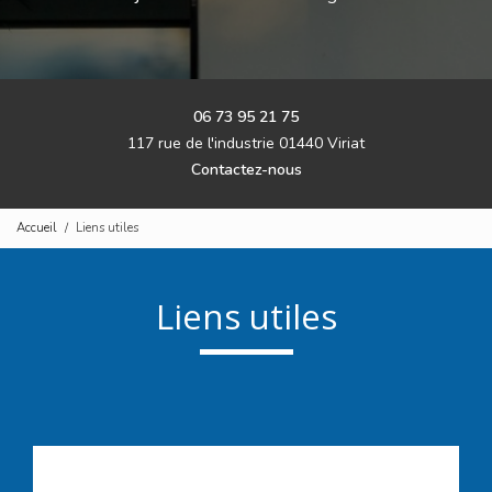
06 73 95 21 75
117 rue de l'industrie 01440 Viriat
Contactez-nous
Accueil
Liens utiles
Liens utiles