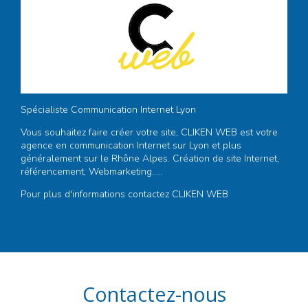
Spécialiste Communication Internet Lyon
Vous souhaitez faire créer votre site,
CLIKEN WEB
est votre
agence en communication Internet sur Lyon
et plus
généralement sur le Rhône Alpes. Création de site Internet,
référencement, Webmarketing…..
Pour plus d'informations
contactez CLIKEN WEB
Contactez-nous