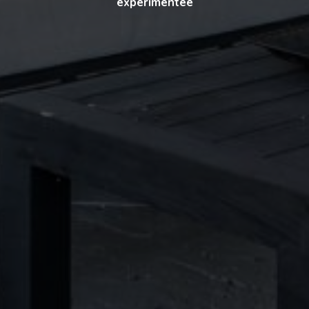
expérimentée