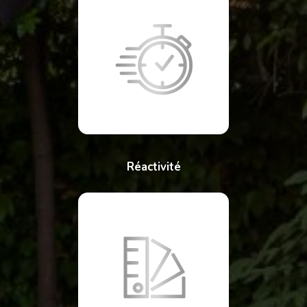
Réactivité