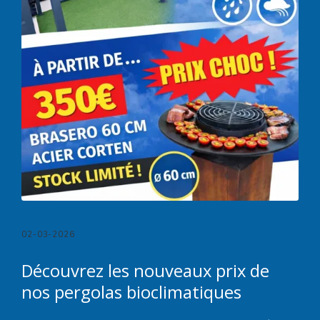
02-03-2026
Découvrez les nouveaux prix de
nos pergolas bioclimatiques