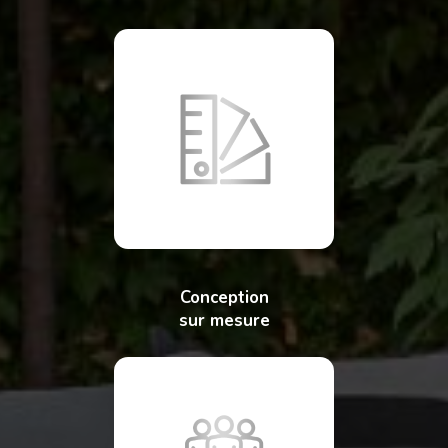
Conception
sur mesure