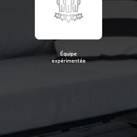
Équipe
expérimentée