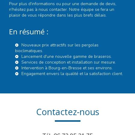
Pour plus d'informations ou pour une
demande de devis
,
n'hésitez pas à nous contacter. Notre équipe se fera un
plaisir de vous répondre dans les plus brefs délais.
En résumé :
Nouveaux prix attractifs sur les pergolas
bioclimatiques.
Lancement d'une nouvelle gamme de braseros.
Services de conception et installation sur mesure.
Intervention à Bourg-en-Bresse et ses environs.
Engagement envers la qualité et la satisfaction client.
Contactez-nous