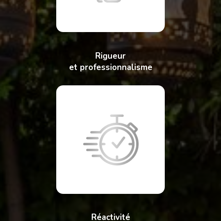
Rigueur
et professionnalisme
Réactivité