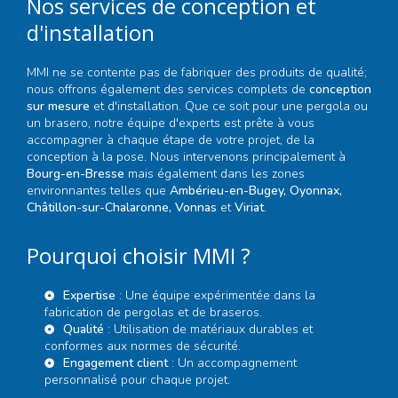
Nos services de conception et
d'installation
MMI ne se contente pas de fabriquer des produits de qualité;
nous offrons également des services complets de
conception
sur mesure
et d'installation. Que ce soit pour une pergola ou
un brasero, notre équipe d'experts est prête à vous
accompagner à chaque étape de votre projet, de la
conception à la pose. Nous intervenons principalement à
Bourg-en-Bresse
mais également dans les zones
environnantes telles que
Ambérieu-en-Bugey, Oyonnax,
Châtillon-sur-Chalaronne, Vonnas
et
Viriat
.
Pourquoi choisir MMI ?
Expertise
: Une équipe expérimentée dans la
fabrication de pergolas et de braseros.
Qualité
: Utilisation de matériaux durables et
conformes aux normes de sécurité.
Engagement client
: Un accompagnement
personnalisé pour chaque projet.