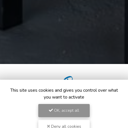
This site uses cookies and gives you control over what
you want to activate
OK, accept all
Deny all cookies