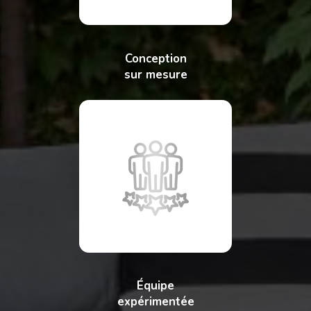
Conception
sur mesure
Équipe
expérimentée