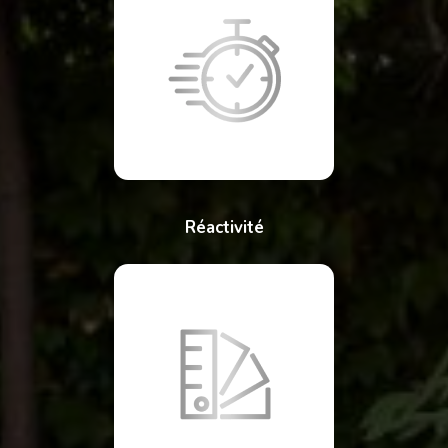
Réactivité