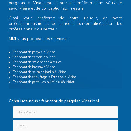
pergolas
à
Viriat
vous pourrez bénéficier d’un véritable
savoir-faire et de conception sur mesure.
Ainsi, vous profiterez de notre rigueur, de notre
professionnalisme et de conseils personnalisés par des
professionnels du secteur.
MMI
vous propose ses services :
Fabricant de pergola à Viriat
Fabricant de carport à Viriat
Fabricant de store banne à Viriat
Fabricant de brasero à Viriat
Fabricant de salon de jardin à Viriat
Fabricant de chauffage à l’éthanol à Viriat
Fabricant de portail en aluminiumà Viriat
Consultez-nous : fabricant de pergolas Viriat MMI
Nom Prénom
Email