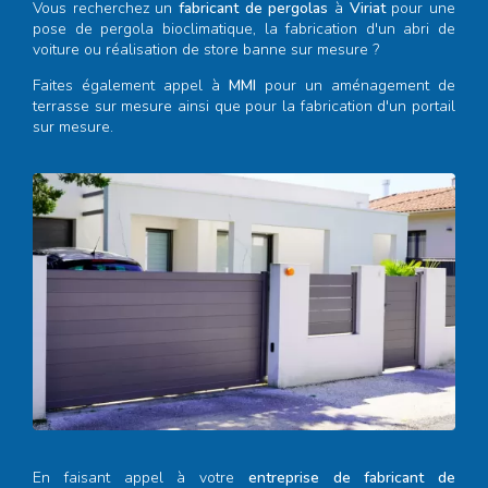
Vous recherchez un
fabricant de pergolas
à
Viriat
pour une
pose de pergola bioclimatique, la fabrication d'un abri de
voiture ou réalisation de store banne sur mesure ?
Faites également appel à
MMI
pour un aménagement de
terrasse sur mesure ainsi que pour la fabrication d'un portail
sur mesure.
En faisant appel à votre
entreprise de fabricant de