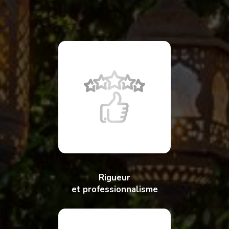
Rigueur
et professionnalisme