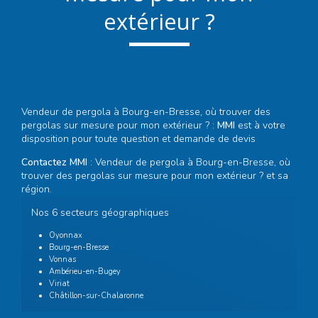
extérieur ?
Vendeur de pergola à Bourg-en-Bresse, où trouver des
pergolas sur mesure pour mon extérieur ? :
MMI
est à votre
disposition pour toute question et demande de devis
Contactez MMI
: Vendeur de pergola à Bourg-en-Bresse, où
trouver des pergolas sur mesure pour mon extérieur ? et sa
région.
Nos 6 secteurs géographiques
Oyonnax
Bourg-en-Bresse
Vonnas
Ambérieu-en-Bugey
Viriat
Châtillon-sur-Chalaronne