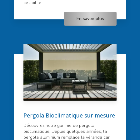
ce soit le...
En savoir plus
Pergola Bioclimatique sur mesure
Découvrez notre gamme de pergola
bioclimatique, Depuis quelques années, la
pergola aluminium remplace la véranda car