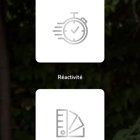
Réactivité