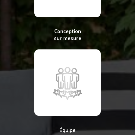
Conception
sur mesure
Équipe