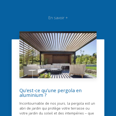
En savoir +
Qu’est-ce qu’une pergola en
aluminium ?
Incontournable de nos jours, la pergola est un
abri de jardin qui protège votre terrasse ou
votre jardin du soleil et des intempéries – que