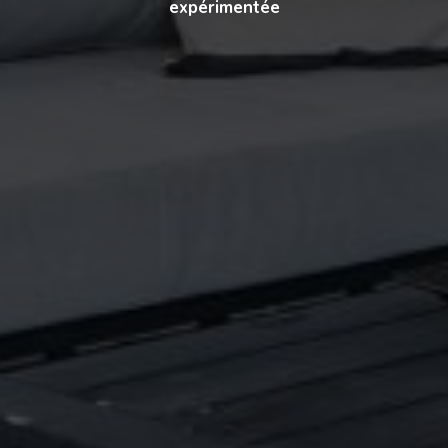
expérimentée