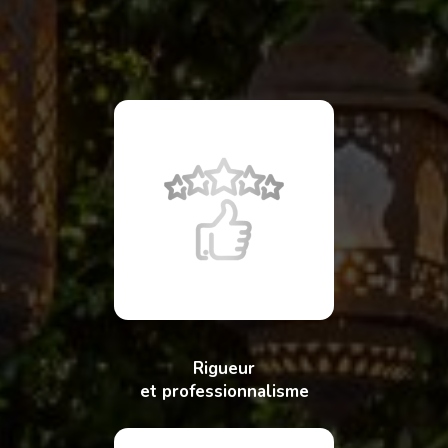
Rigueur
et professionnalisme