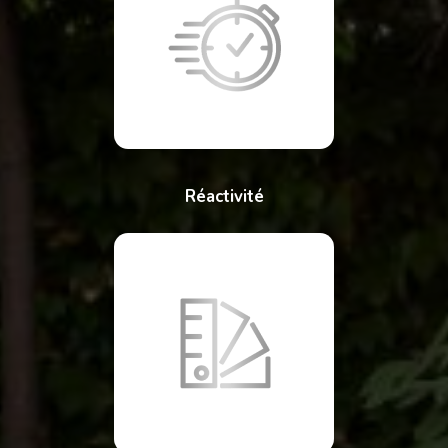
Réactivité