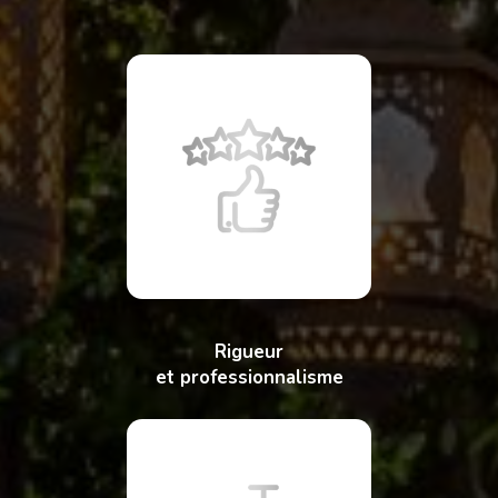
Rigueur
et professionnalisme