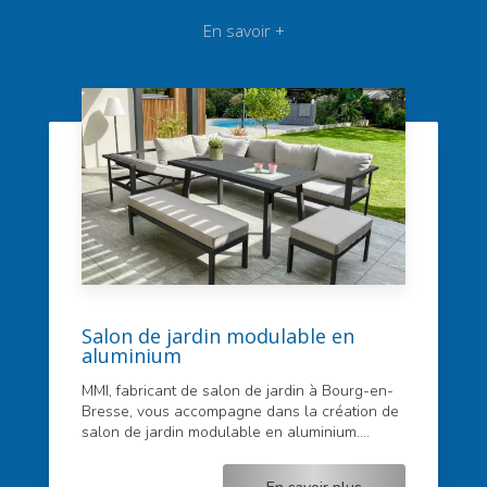
En savoir +
Salon de jardin modulable en
aluminium
MMI, fabricant de salon de jardin à Bourg-en-
Bresse, vous accompagne dans la création de
salon de jardin modulable en aluminium....