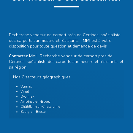
Recherche vendeur de carport près de Certines, spécialiste
des carports sur mesure et résistants. :
MMI
est à votre
disposition pour toute question et demande de devis
Contactez MMI
: Recherche vendeur de carport près de
Certines, spécialiste des carports sur mesure et résistants. et
sa région.
Nos 6 secteurs géographiques
Vonnas
Viriat
Oyonnax
Ambérieu-en-Bugey
Châtillon-sur-Chalaronne
Bourg-en-Bresse