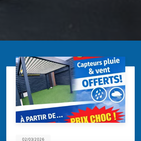
14/11/2025