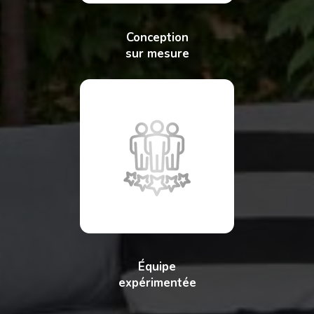
Conception
sur mesure
Équipe
expérimentée