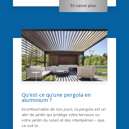
En savoir plus
Qu’est-ce qu’une pergola en
aluminium ?
Incontournable de nos jours, la pergola est un
abri de jardin qui protège votre terrasse ou
votre jardin du soleil et des intempéries – que
ce soit le...