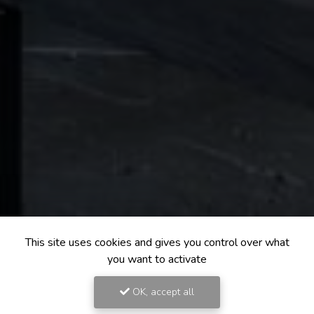
This site uses cookies and gives you control over what
you want to activate
OK, accept all