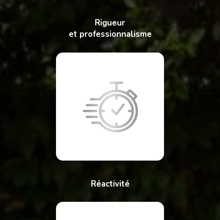
Rigueur
et professionnalisme
Réactivité