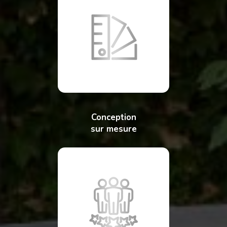
Conception
sur mesure