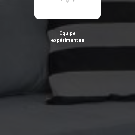
Équipe
expérimentée