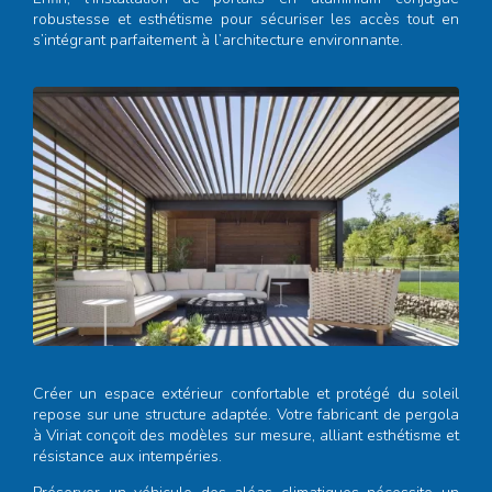
robustesse et esthétisme pour sécuriser les accès tout en
s’intégrant parfaitement à l’architecture environnante.
Créer un espace extérieur confortable et protégé du soleil
repose sur une structure adaptée. Votre
fabricant de pergola
à Viriat
conçoit des modèles sur mesure, alliant esthétisme et
résistance aux intempéries.