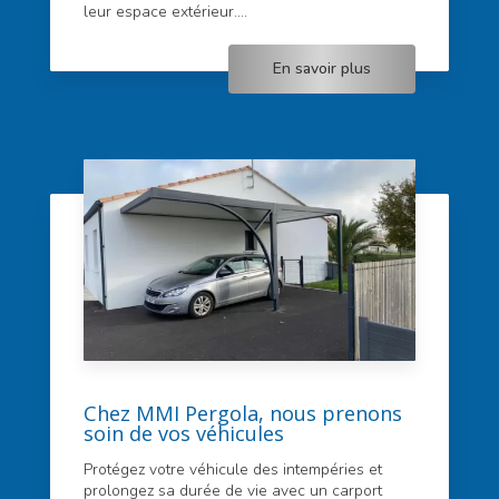
leur espace extérieur....
En savoir plus
Chez MMI Pergola, nous prenons
soin de vos véhicules
Protégez votre véhicule des intempéries et
prolongez sa durée de vie avec un carport