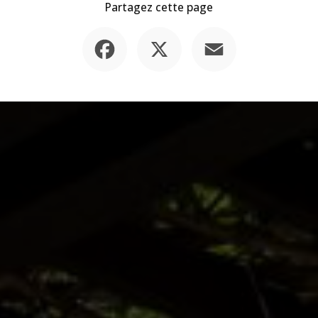
Partagez cette page
Facebook
X
Email