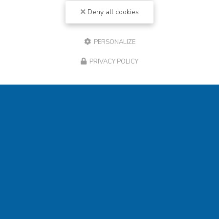
Deny all cookies
PERSONALIZE
PRIVACY POLICY