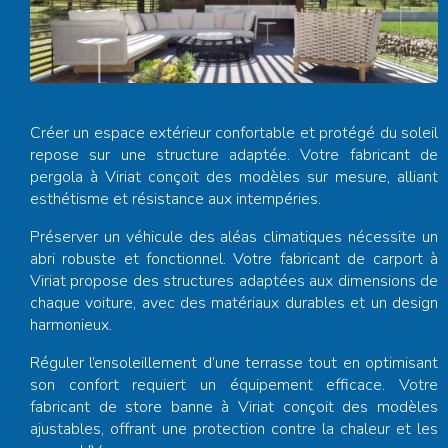
Créer un espace extérieur confortable et protégé du soleil
repose sur une structure adaptée. Votre
fabricant de
pergola à Viriat
conçoit des modèles sur mesure, alliant
esthétisme et résistance aux intempéries.
Préserver un véhicule des aléas climatiques nécessite un
abri robuste et fonctionnel. Votre
fabricant de carport à
Viriat
propose des structures adaptées aux dimensions de
chaque voiture, avec des matériaux durables et un design
harmonieux.
Réguler l’ensoleillement d’une terrasse tout en optimisant
son confort requiert un équipement efficace. Votre
fabricant de store banne à Viriat
conçoit des modèles
ajustables, offrant une protection contre la chaleur et les