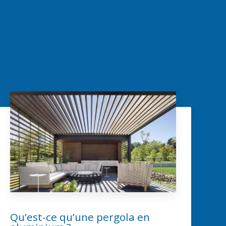
Qu’est-ce qu’une pergola en