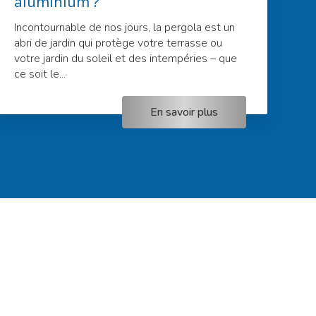
aluminium ?
Incontournable de nos jours, la pergola est un
abri de jardin qui protège votre terrasse ou
votre jardin du soleil et des intempéries – que
ce soit le...
En savoir plus