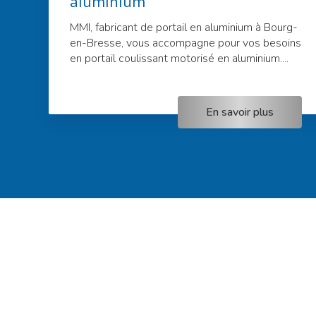
aluminium
MMI, fabricant de portail en aluminium à Bourg-
en-Bresse, vous accompagne pour vos besoins
en portail coulissant motorisé en aluminium....
En savoir plus