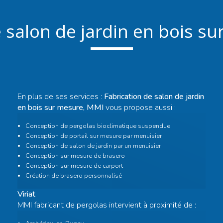
 salon de jardin en bois su
En plus de ses services :
Fabrication de salon de jardin
en bois sur mesure, MMI
vous propose aussi :
Conception de pergolas bioclimatique suspendue
Conception de portail sur mesure par menuisier
Conception de salon de jardin par un menuisier
Conception sur mesure de brasero
Conception sur mesure de carport
Création de brasero personnalisé
Viriat
MMI fabricant de pergolas intervient à proximité de :