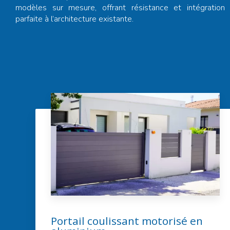
modèles sur mesure, offrant résistance et intégration
parfaite à l’architecture existante.
Portail coulissant motorisé en