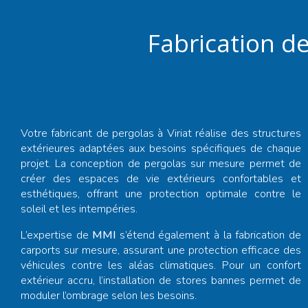
Fabrication de
Votre
fabricant de pergolas à Viriat
réalise des structures
extérieures adaptées aux besoins spécifiques de chaque
projet. La conception de pergolas sur mesure permet de
créer des espaces de vie extérieurs confortables et
esthétiques, offrant une protection optimale contre le
soleil et les intempéries.
L’expertise de
MMI
s’étend également à la fabrication de
carports sur mesure, assurant une protection efficace des
véhicules contre les aléas climatiques. Pour un confort
extérieur accru, l’installation de stores bannes permet de
moduler l’ombrage selon les besoins.