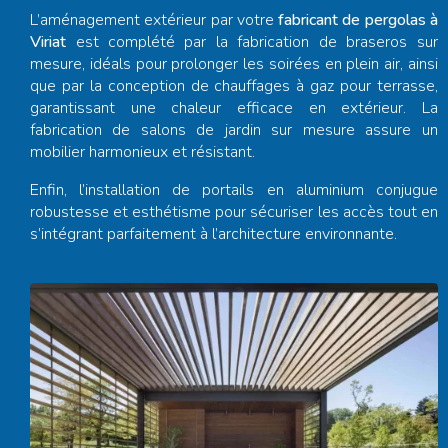
L’aménagement extérieur par votre
fabricant de pergolas à
Viriat
est complété par la fabrication de braseros sur
mesure, idéals pour prolonger les soirées en plein air, ainsi
que par la conception de chauffages à gaz pour terrasse,
garantissant une chaleur efficace en extérieur. La
fabrication de salons de jardin sur mesure assure un
mobilier harmonieux et résistant.
Enfin, l’installation de portails en aluminium conjugue
robustesse et esthétisme pour sécuriser les accès tout en
s’intégrant parfaitement à l’architecture environnante.