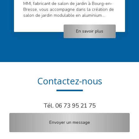
MMI, fabricant de salon de jardin à Bourg-en-
Bresse, vous accompagne dans la création de
salon de jardin modulable en aluminium....
En savoir plus
Contactez-nous
Tél.
06 73 95 21 75
Envoyer un message