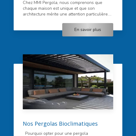
Chez MMI Pergola, nous comprenons que
chaque maison est unique et que son
architecture mérite une attention particulière....
En savoir plus
Nos Pergolas Bioclimatiques
Pourquoi opter pour une pergola