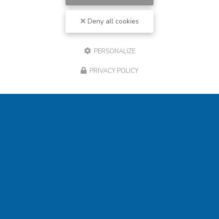
Deny all cookies
PERSONALIZE
PRIVACY POLICY