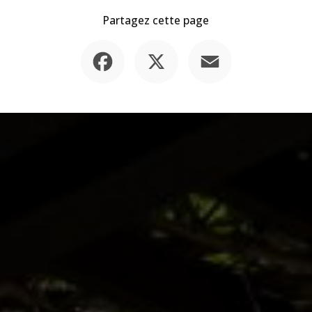
Partagez cette page
Facebook
X
Email