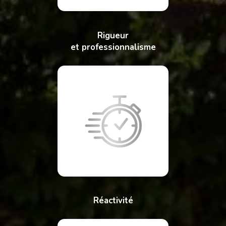
Rigueur
et professionnalisme
Réactivité