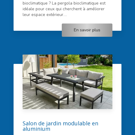
bioclimatique ? La pergola bioclimatique est
idéale pour ceux qui cherchent à améliorer
leur espace extérieur....
En savoir plus
Salon de jardin modulable en
aluminium