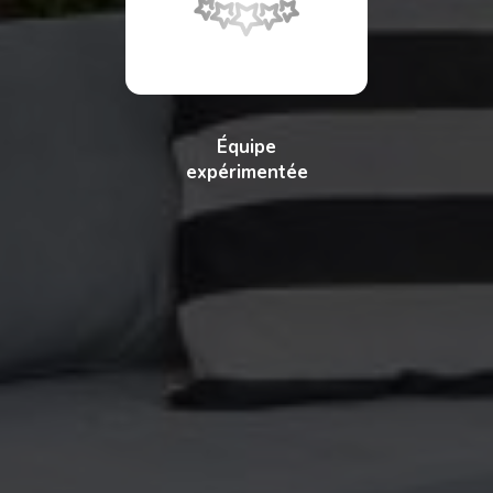
Équipe
expérimentée