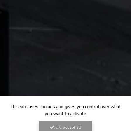
This site uses cookies and gives you control over what
you want to activate
OK, accept all