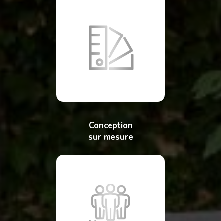
Conception
sur mesure