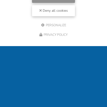
Deny all cookies
PERSONALIZE
PRIVACY POLICY