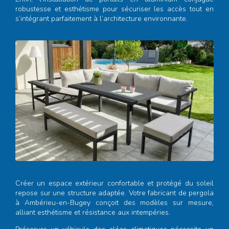
robustesse et esthétisme pour sécuriser les accès tout en
s’intégrant parfaitement à l’architecture environnante.
Créer un espace extérieur confortable et protégé du soleil
repose sur une structure adaptée. Votre
fabricant de pergola
à Ambérieu-en-Bugey
conçoit des modèles sur mesure,
alliant esthétisme et résistance aux intempéries.