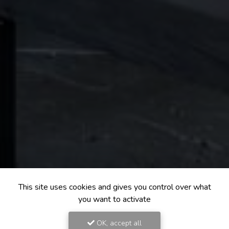
This site uses cookies and gives you control over what
you want to activate
OK, accept all