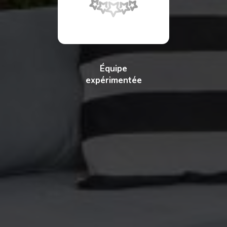
Équipe
expérimentée