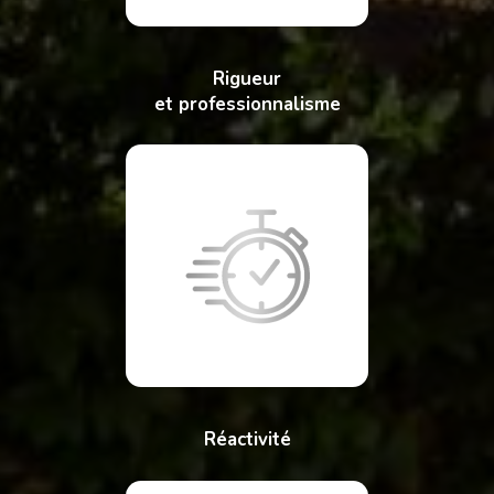
Rigueur
et professionnalisme
Réactivité