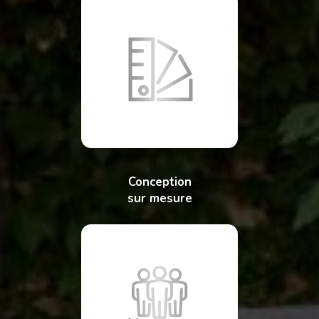
Conception
sur mesure