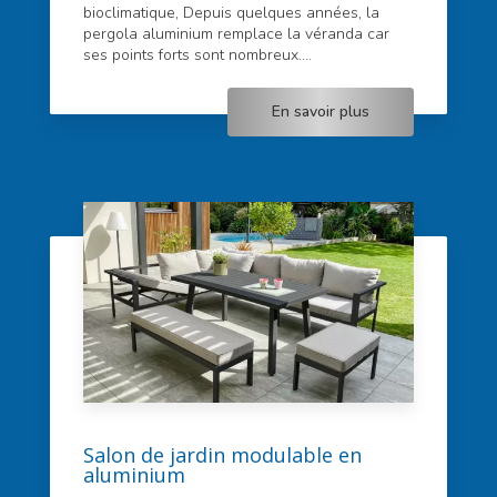
bioclimatique, Depuis quelques années, la
pergola aluminium remplace la véranda car
ses points forts sont nombreux....
En savoir plus
Salon de jardin modulable en
aluminium