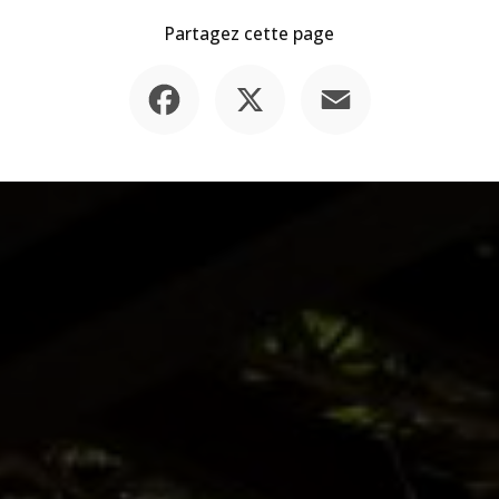
Partagez cette page
Facebook
X
Email