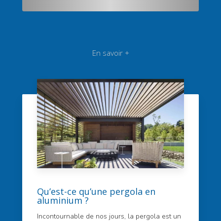
En savoir +
Qu’est-ce qu’une pergola en
aluminium ?
Incontournable de nos jours, la pergola est un