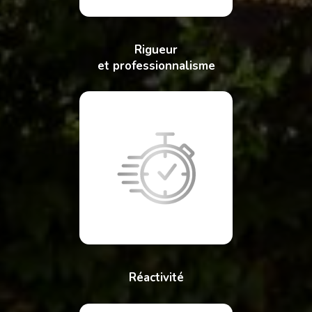
Rigueur
et professionnalisme
Réactivité