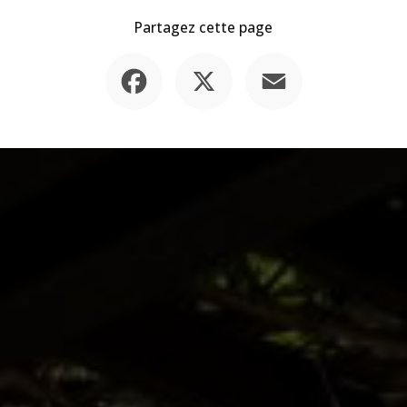
Partagez cette page
Facebook
X
Email