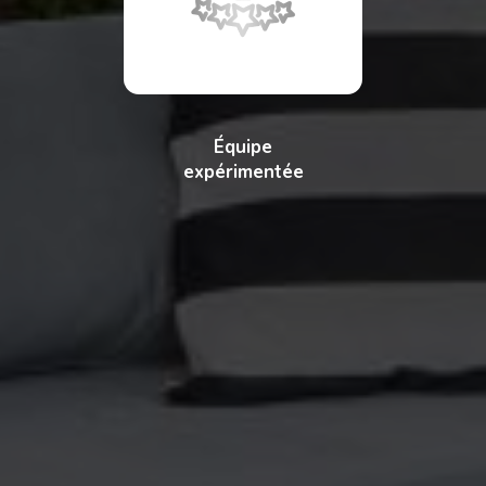
Équipe
expérimentée