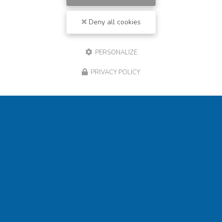
Deny all cookies
PERSONALIZE
PRIVACY POLICY