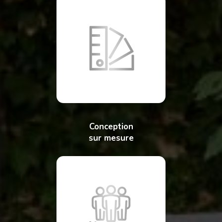
Conception
sur mesure