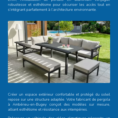
robustesse et esthétisme pour sécuriser les accès tout en
s’intégrant parfaitement à l’architecture environnante.
Créer un espace extérieur confortable et protégé du soleil
repose sur une structure adaptée. Votre
fabricant de pergola
à Ambérieu-en-Bugey
conçoit des modèles sur mesure,
alliant esthétisme et résistance aux intempéries.