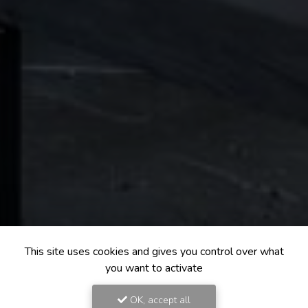
This site uses cookies and gives you control over what
you want to activate
OK, accept all