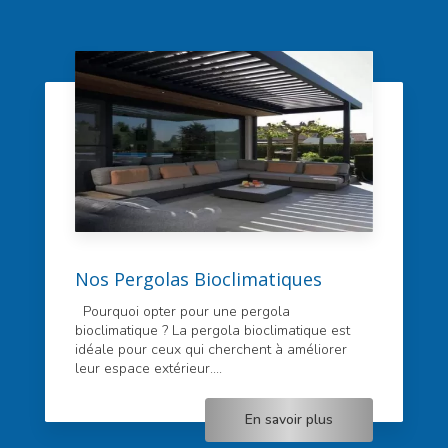
Nos Pergolas Bioclimatiques
Pourquoi opter pour une pergola
bioclimatique ? La pergola bioclimatique est
idéale pour ceux qui cherchent à améliorer
leur espace extérieur....
En savoir plus