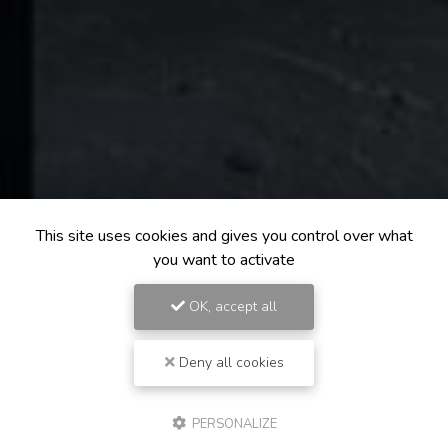
This site uses cookies and gives you control over what
you want to activate
OK, accept all
Deny all cookies
PERSONALIZE