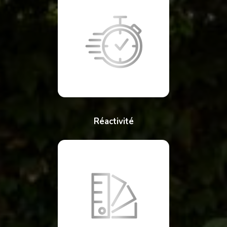
Réactivité