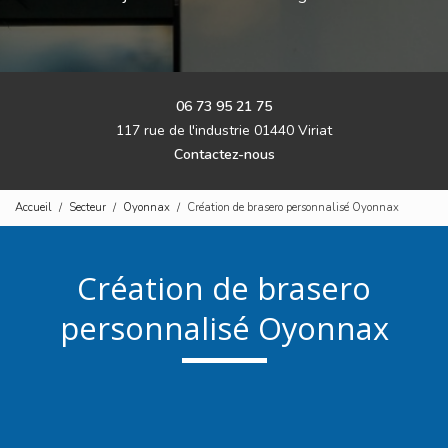
06 73 95 21 75
117 rue de l'industrie 01440 Viriat
Contactez-nous
Accueil
Secteur
Oyonnax
Création de brasero personnalisé Oyonnax
Création de brasero
personnalisé Oyonnax