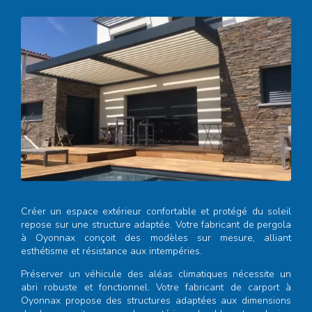
Créer un espace extérieur confortable et protégé du soleil
repose sur une structure adaptée. Votre
fabricant de pergola
à Oyonnax
conçoit des modèles sur mesure, alliant
esthétisme et résistance aux intempéries.
Préserver un véhicule des aléas climatiques nécessite un
abri robuste et fonctionnel. Votre
fabricant de carport à
Oyonnax
propose des structures adaptées aux dimensions