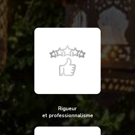
Rigueur
et professionnalisme