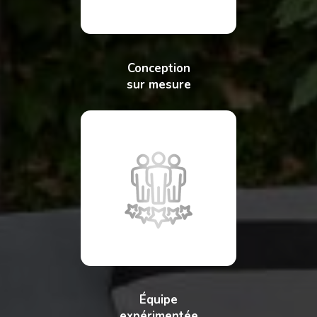
Conception
sur mesure
Équipe
expérimentée