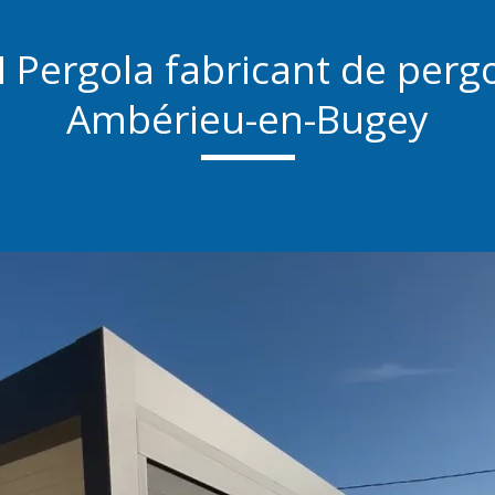
 Pergola fabricant de pergo
Ambérieu-en-Bugey