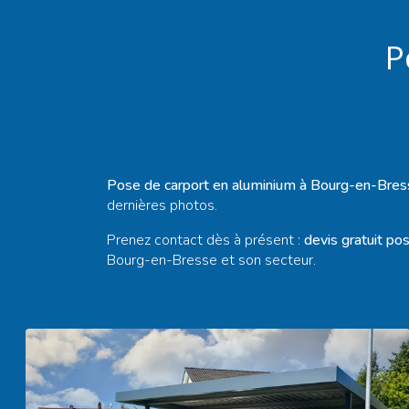
P
Pose de carport en aluminium à Bourg-en-Bres
dernières photos.
Prenez contact dès à présent :
devis gratuit
pos
Bourg-en-Bresse
et son secteur.