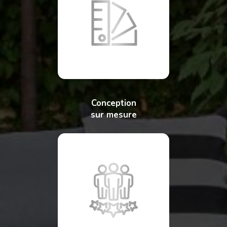
Conception
sur mesure