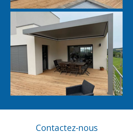
Contactez-nous