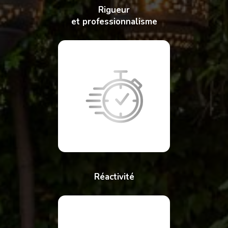
Rigueur
et professionnalisme
Réactivité