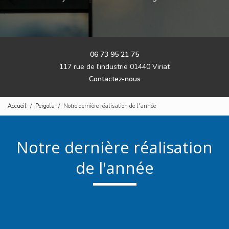
06 73 95 21 75
117 rue de l'industrie 01440 Viriat
Contactez-nous
Accueil
Pergola
Notre dernière réalisation de l'année
Notre dernière réalisation
de l'année