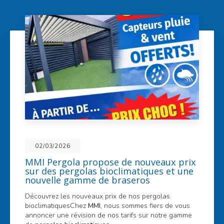
02/03/2026
MMI Pergola propose de nouveaux prix
sur des pergolas bioclimatiques et une
nouvelle gamme de braseros
Découvrez les nouveaux prix de nos pergolas
bioclimatiquesChez
MMI
, nous sommes fiers de vous
annoncer une révision de nos tarifs sur notre gamme