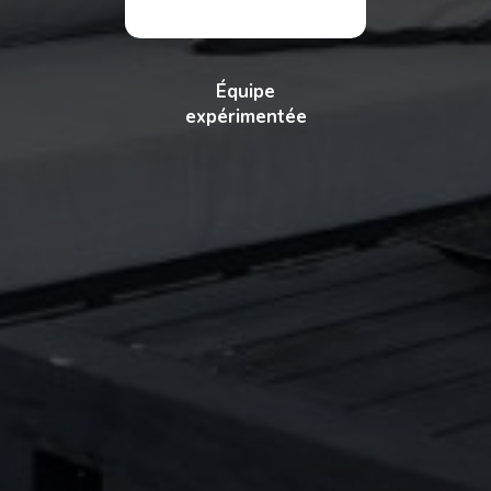
Équipe
expérimentée