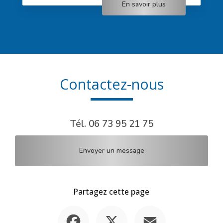
En savoir plus
Contactez-nous
Tél.
06 73 95 21 75
Envoyer un message
Partagez cette page
Facebook
X
Email