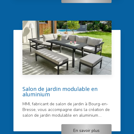
Salon de jardin modulable en
aluminium
MMI, fabricant de salon de jardin à Bourg-en-
Bresse, vous accompagne dans la création de
salon de jardin modulable en aluminium....
En savoir plus