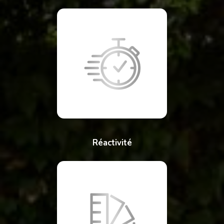
Réactivité