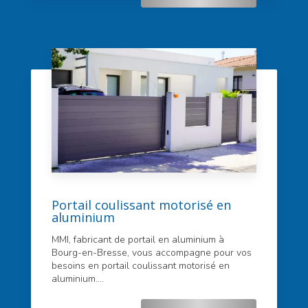
Portail coulissant motorisé en
aluminium
MMI, fabricant de portail en aluminium à
Bourg-en-Bresse, vous accompagne pour vos
besoins en portail coulissant motorisé en
aluminium....