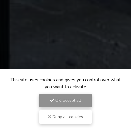
This site uses cookies and gives you control over what
you want to activate
OK, accept all
Deny all cookies