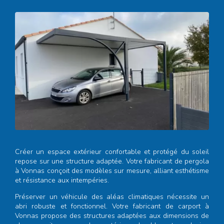
Créer un espace extérieur confortable et protégé du soleil
repose sur une structure adaptée. Votre
fabricant de pergola
à Vonnas
conçoit des modèles sur mesure, alliant esthétisme
et résistance aux intempéries.
Préserver un véhicule des aléas climatiques nécessite un
abri robuste et fonctionnel. Votre
fabricant de carport à
Vonnas
propose des structures adaptées aux dimensions de