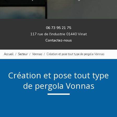
06 73 95 21 75
117 rue de l'industrie 01440 Viriat
Contactez-nous
Accueil
Secteur
Vonnas
Création et pose tout type de pergola Vonnas
Création et pose tout type
de pergola Vonnas