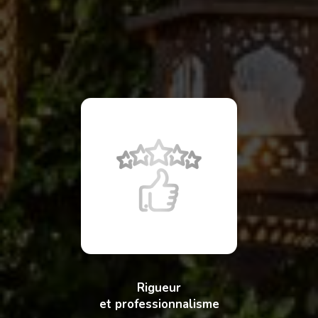
Rigueur
et professionnalisme