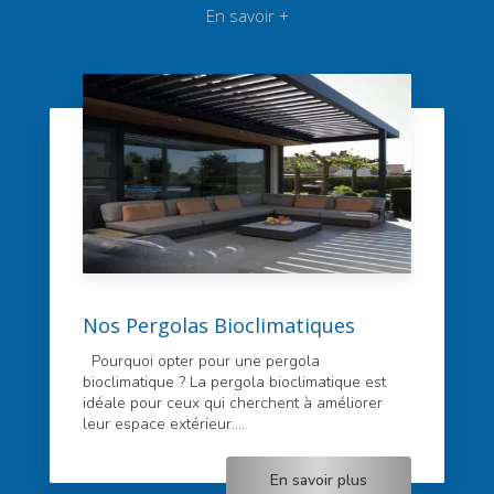
En savoir +
Nos Pergolas Bioclimatiques
Pourquoi opter pour une pergola
bioclimatique ? La pergola bioclimatique est
idéale pour ceux qui cherchent à améliorer
leur espace extérieur....
En savoir plus