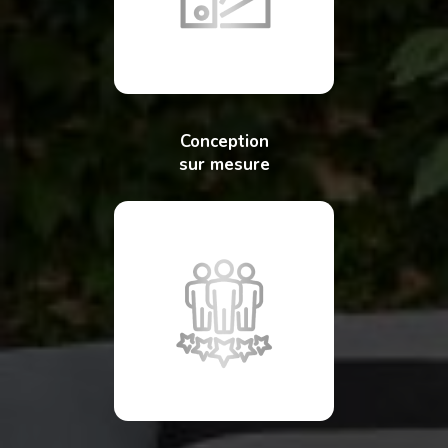
Conception
sur mesure