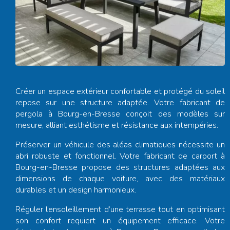
Créer un espace extérieur confortable et protégé du soleil
repose sur une structure adaptée. Votre
fabricant de
pergola à Bourg-en-Bresse
conçoit des modèles sur
mesure, alliant esthétisme et résistance aux intempéries.
Préserver un véhicule des aléas climatiques nécessite un
abri robuste et fonctionnel. Votre
fabricant de carport à
Bourg-en-Bresse
propose des structures adaptées aux
dimensions de chaque voiture, avec des matériaux
durables et un design harmonieux.
Réguler l’ensoleillement d’une terrasse tout en optimisant
son confort requiert un équipement efficace. Votre