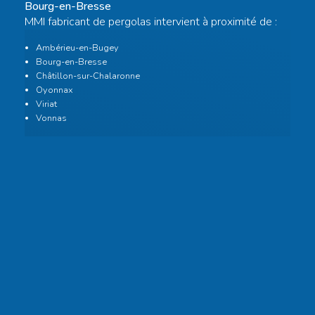
Bourg-en-Bresse
MMI fabricant de pergolas intervient à proximité de :
Ambérieu-en-Bugey
Bourg-en-Bresse
Châtillon-sur-Chalaronne
Oyonnax
Viriat
Vonnas