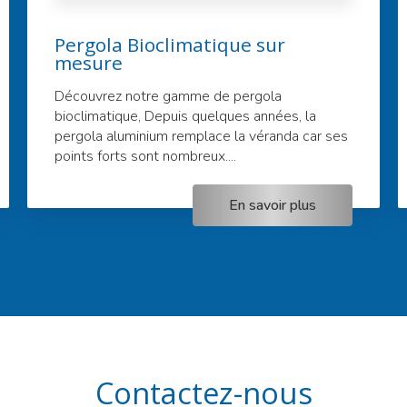
Pergola Bioclimatique sur
mesure
Découvrez notre gamme de pergola
bioclimatique, Depuis quelques années, la
pergola aluminium remplace la véranda car ses
points forts sont nombreux....
En savoir plus
Contactez-nous