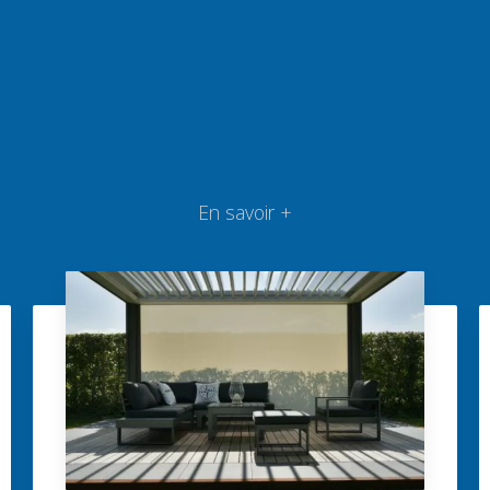
En savoir +