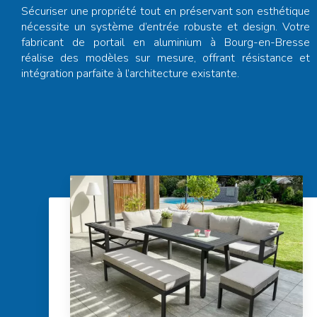
Sécuriser une propriété tout en préservant son esthétique
nécessite un système d’entrée robuste et design. Votre
fabricant de portail en aluminium à Bourg-en-Bresse
réalise des modèles sur mesure, offrant résistance et
intégration parfaite à l’architecture existante.