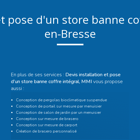
et pose d'un store banne co
en-Bresse
En plus de ses services :
Devis installation et pose
d'un store banne coffre intégral, MMI
vous propose
aussi :
Conception de pergolas bioclimatique suspendue
Conception de portail sur mesure par menuisier
Conception de salon de jardin par un menuisier
Conception sur mesure de brasero
Conception sur mesure de carport
Création de brasero personnalisé