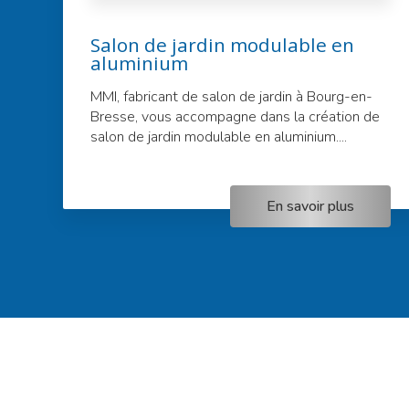
Salon de jardin modulable en
aluminium
MMI, fabricant de salon de jardin à Bourg-en-
Bresse, vous accompagne dans la création de
salon de jardin modulable en aluminium....
En savoir plus