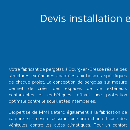
Devis installation 
Votre
fabricant de pergolas à Bourg-en-Bresse
réalise des
structures extérieures adaptées aux besoins spécifiques
de chaque projet. La conception de pergolas sur mesure
permet de créer des espaces de vie extérieurs
confortables et esthétiques, offrant une protection
optimale contre le soleil et les intempéries.
L’expertise de
MMI
s’étend également à la fabrication de
carports sur mesure, assurant une protection efficace des
véhicules contre les aléas climatiques. Pour un confort