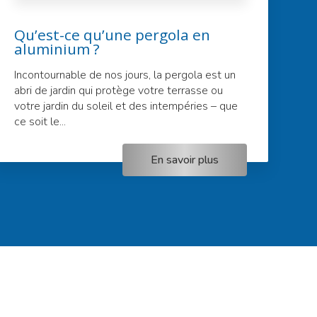
Qu’est-ce qu’une pergola en
aluminium ?
Incontournable de nos jours, la pergola est un
abri de jardin qui protège votre terrasse ou
votre jardin du soleil et des intempéries – que
ce soit le...
En savoir plus