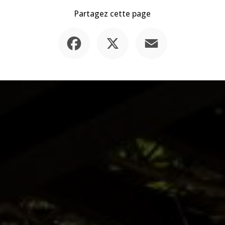
Partagez cette page
Facebook
X
Email