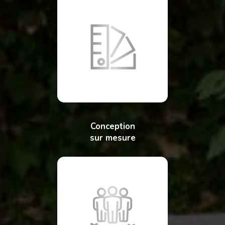
Conception
sur mesure