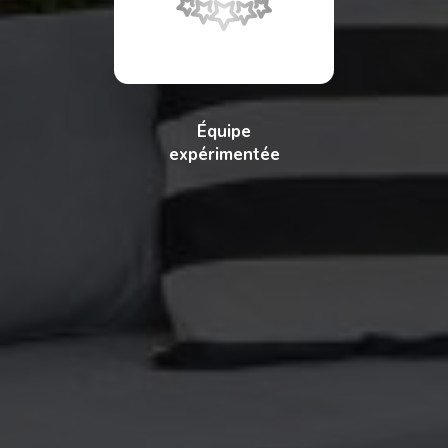
Équipe
expérimentée