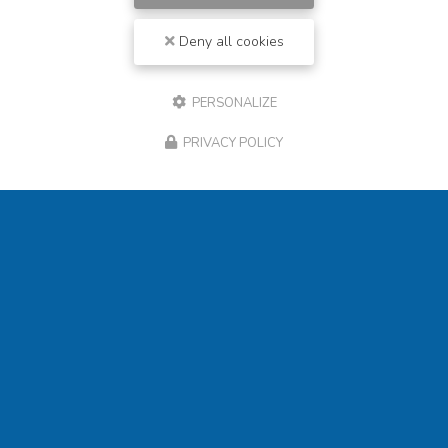
Deny all cookies
PERSONALIZE
PRIVACY POLICY