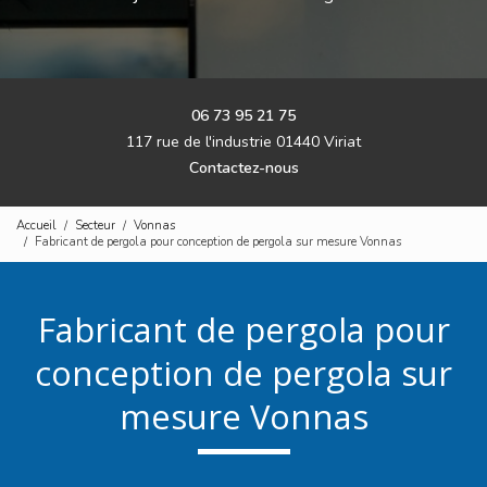
06 73 95 21 75
117 rue de l'industrie 01440 Viriat
Contactez-nous
Accueil
Secteur
Vonnas
Fabricant de pergola pour conception de pergola sur mesure Vonnas
Fabricant de pergola pour
conception de pergola sur
mesure Vonnas