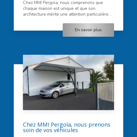
Chez MMI Pergola, nous comprenons que
chaque maison est unique et que son
architecture mérite une attention particulière....
En savoir plus
Chez MMI Pergola, nous prenons
soin de vos véhicules