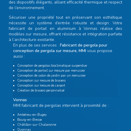
des dispositifs élégants, alliant efficacité thermique et respect
de l’environnement.
Sécuriser une propriété tout en préservant son esthétique
nécessite un système d’entrée robuste et design. Votre
fabricant de portail en aluminium à Vonnas
réalise des
modèles sur mesure, offrant résistance et intégration parfaite
à l’architecture existante.
En plus de ses services :
Fabricant de pergola pour
conception de pergola sur mesure, MMI
vous propose
aussi :
Conception de pergolas bioclimatique suspendue
Conception de portail sur mesure par menuisier
Conception de salon de jardin par un menuisier
Conception sur mesure de brasero
Conception sur mesure de carport
Création de brasero personnalisé
Vonnas
MMI fabricant de pergolas intervient à proximité de :
Ambérieu-en-Bugey
Bourg-en-Bresse
Châtillon-sur-Chalaronne
Oyonnax