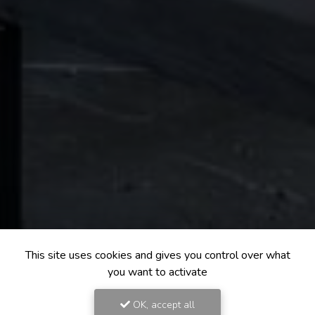
This site uses cookies and gives you control over what
you want to activate
OK, accept all