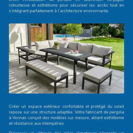
robustesse et esthétisme pour sécuriser les accès tout en
s’intégrant parfaitement à l’architecture environnante.
Créer un espace extérieur confortable et protégé du soleil
repose sur une structure adaptée. Votre
fabricant de pergola
à Vonnas
conçoit des modèles sur mesure, alliant esthétisme
et résistance aux intempéries.