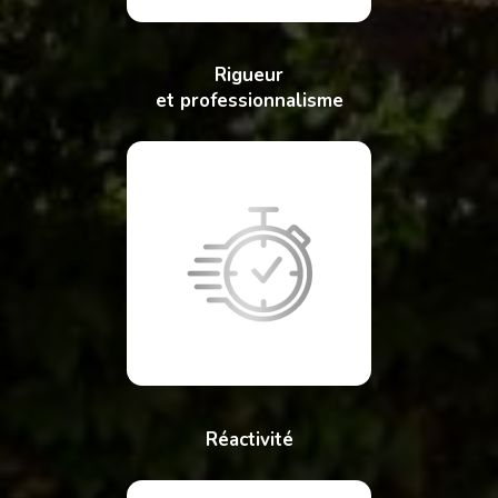
Rigueur
et professionnalisme
Réactivité