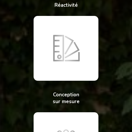
Réactivité
Conception
sur mesure