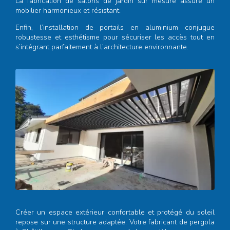
La fabrication de salons de jardin sur mesure assure un
mobilier harmonieux et résistant.
Enfin, l’installation de portails en aluminium conjugue
robustesse et esthétisme pour sécuriser les accès tout en
s’intégrant parfaitement à l’architecture environnante.
Créer un espace extérieur confortable et protégé du soleil
repose sur une structure adaptée. Votre
fabricant de pergola