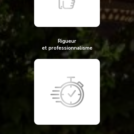
Rigueur
et professionnalisme