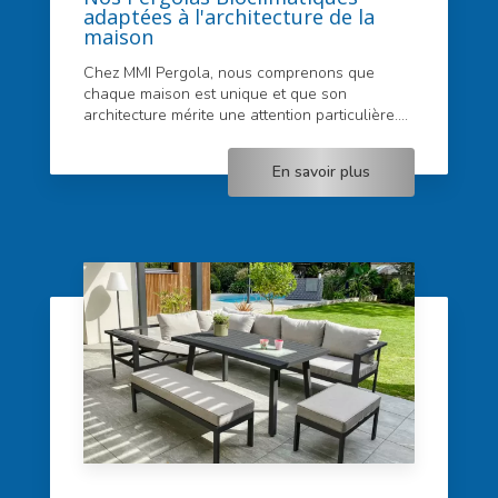
adaptées à l'architecture de la
maison
Chez MMI Pergola, nous comprenons que
chaque maison est unique et que son
architecture mérite une attention particulière....
En savoir plus