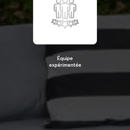
Équipe
expérimentée