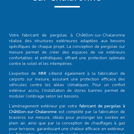
Votre
fabricant de pergolas à Châtillon-sur-Chalaronne
réalise des structures extérieures adaptées aux besoins
spécifiques de chaque projet. La conception de pergolas sur
mesure permet de créer des espaces de vie extérieurs
confortables et esthétiques, offrant une protection optimale
contre le soleil et les intempéries.
L’expertise de
MMI
s’étend également à la fabrication de
carports sur mesure, assurant une protection efficace des
véhicules contre les aléas climatiques. Pour un confort
extérieur accru, l’installation de stores bannes permet de
moduler l’ombrage selon les besoins.
L’aménagement extérieur par votre
fabricant de pergolas à
Châtillon-sur-Chalaronne
est complété par la fabrication de
braseros sur mesure, idéals pour prolonger les soirées en
plein air, ainsi que par la conception de chauffages à gaz
pour terrasse, garantissant une chaleur efficace en extérieur.