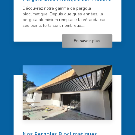
Découvrez notre gamme de pergola
bioclimatique, Depuis quelques années, la
pergola aluminium remplace la véranda car
ses points forts sont nombreux....
En savoir plus
Nos Pergolas Bioclimatiques