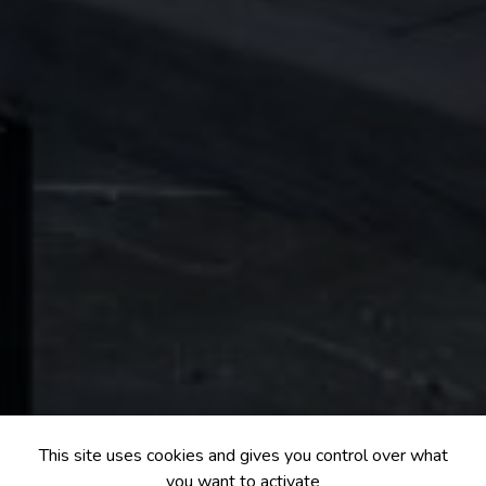
This site uses cookies and gives you control over what
you want to activate