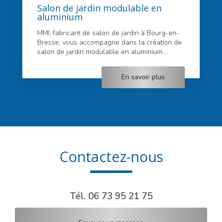
Salon de jardin modulable en
aluminium
MMI, fabricant de salon de jardin à Bourg-en-
Bresse, vous accompagne dans la création de
salon de jardin modulable en aluminium....
En savoir plus
Contactez-nous
Tél.
06 73 95 21 75