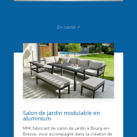
En savoir +
Salon de jardin modulable en
aluminium
MMI, fabricant de salon de jardin à Bourg-en-
Bresse, vous accompagne dans la création de