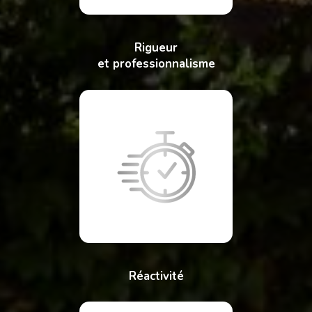
Rigueur
et professionnalisme
Réactivité