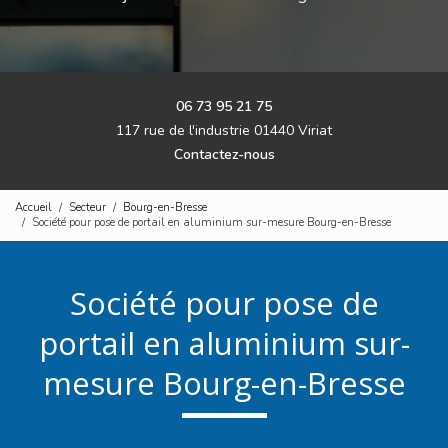
06 73 95 21 75
117 rue de l'industrie 01440 Viriat
Contactez-nous
Accueil
Secteur
Bourg-en-Bresse
Société pour pose de portail en aluminium sur-mesure Bourg-en-Bresse
Société pour pose de
portail en aluminium sur-
mesure Bourg-en-Bresse