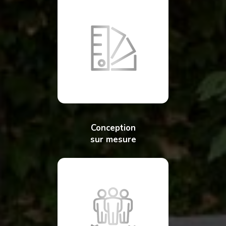
Conception
sur mesure