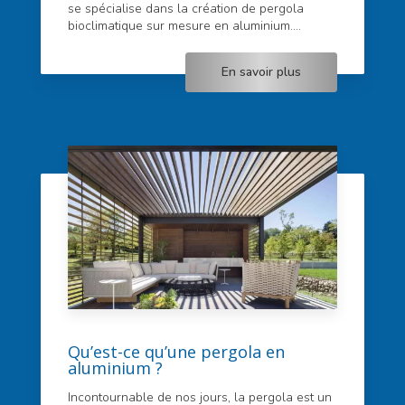
se spécialise dans la création de pergola
bioclimatique sur mesure en aluminium....
En savoir plus
Qu’est-ce qu’une pergola en
aluminium ?
Incontournable de nos jours, la pergola est un