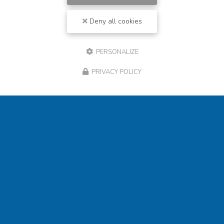
Deny all cookies
PERSONALIZE
PRIVACY POLICY