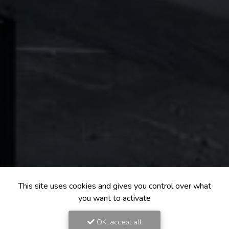
This site uses cookies and gives you control over what
you want to activate
OK, accept all