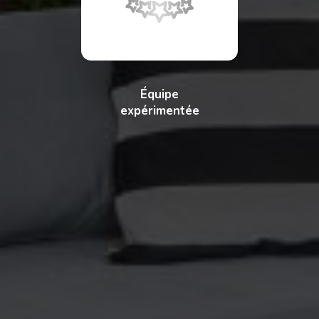
Équipe
expérimentée