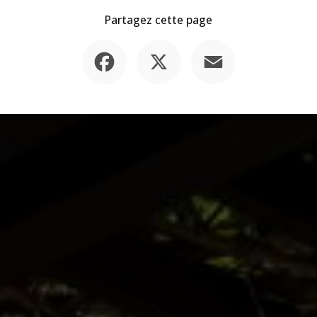
Partagez cette page
Facebook
X
Email