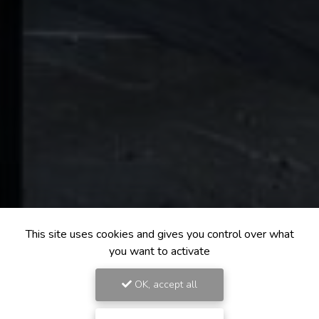
This site uses cookies and gives you control over what
you want to activate
OK, accept all