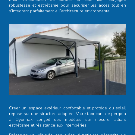
robustesse et esthétisme pour sécuriser les accès tout en
s’intégrant parfaitement à l’architecture environnante.
Créer un espace extérieur confortable et protégé du soleil
repose sur une structure adaptée. Votre
fabricant de pergola
à Oyonnax
conçoit des modèles sur mesure, alliant
esthétisme et résistance aux intempéries.