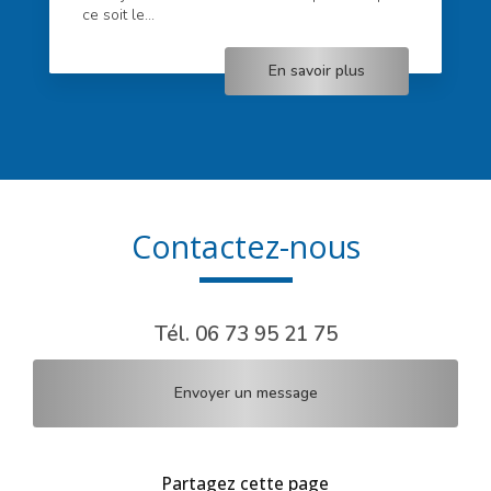
ce soit le...
En savoir plus
Contactez-nous
Tél.
06 73 95 21 75
Envoyer un message
Partagez cette page