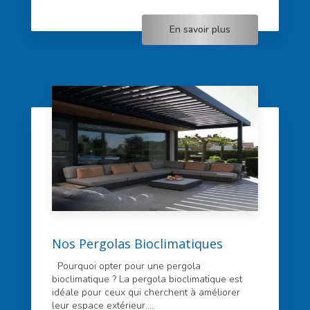
En savoir plus
Nos Pergolas Bioclimatiques
Pourquoi opter pour une pergola
bioclimatique ? La pergola bioclimatique est
idéale pour ceux qui cherchent à améliorer
leur espace extérieur....