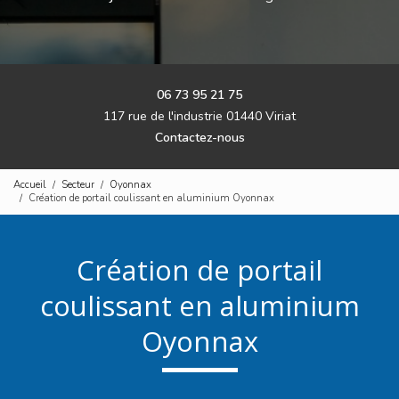
06 73 95 21 75
117 rue de l'industrie 01440 Viriat
Contactez-nous
Accueil
Secteur
Oyonnax
Création de portail coulissant en aluminium Oyonnax
Création de portail
coulissant en aluminium
Oyonnax