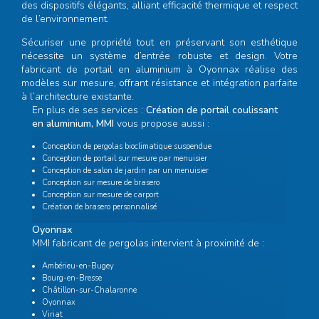
des dispositifs élégants, alliant efficacité thermique et respect
de l’environnement.
Sécuriser une propriété tout en préservant son esthétique
nécessite un système d’entrée robuste et design. Votre
fabricant de portail en aluminium à Oyonnax
réalise des
modèles sur mesure, offrant résistance et intégration parfaite
à l’architecture existante.
En plus de ses services :
Création de portail coulissant
en aluminium, MMI
vous propose aussi :
Conception de pergolas bioclimatique suspendue
Conception de portail sur mesure par menuisier
Conception de salon de jardin par un menuisier
Conception sur mesure de brasero
Conception sur mesure de carport
Création de brasero personnalisé
Oyonnax
MMI fabricant de pergolas intervient à proximité de :
Ambérieu-en-Bugey
Bourg-en-Bresse
Châtillon-sur-Chalaronne
Oyonnax
Viriat