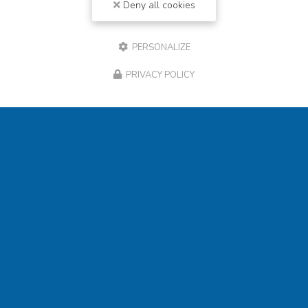
Deny all cookies
PERSONALIZE
PRIVACY POLICY