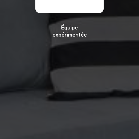
Équipe
expérimentée