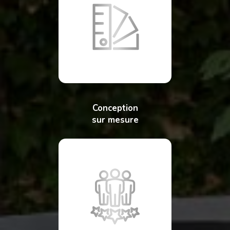
Conception
sur mesure