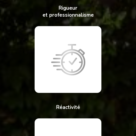
Rigueur
et professionnalisme
Réactivité