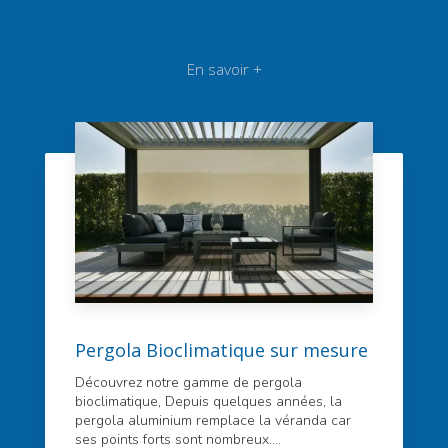
En savoir +
Pergola Bioclimatique sur mesure
Découvrez notre gamme de pergola
bioclimatique, Depuis quelques années, la
pergola aluminium remplace la véranda car
ses points forts sont nombreux....